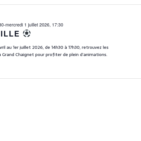
30
-
mercredi 1 juillet 2026, 17:30
VILLE
ril au 1er juillet 2026, de 14h30 à 17h30, retrouvez les
 Grand Chaignet pour profiter de plein d’animations.