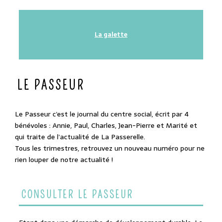
La galette
LE PASSEUR
Le Passeur c’est le journal du centre social, écrit par 4
bénévoles : Annie, Paul, Charles, Jean-Pierre et Marité et
qui traite de l’actualité de La Passerelle.
Tous les trimestres, retrouvez un nouveau numéro pour ne
rien louper de notre actualité !
CONSULTER LE PASSEUR