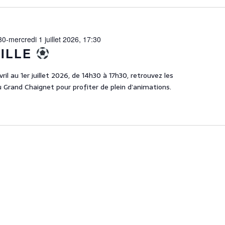
30
-
mercredi 1 juillet 2026, 17:30
VILLE
ril au 1er juillet 2026, de 14h30 à 17h30, retrouvez les
 Grand Chaignet pour profiter de plein d’animations.