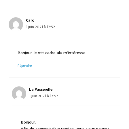
Caro
1 juin 2021 à 12:52
Bonjour, le vtt cadre alu m’intéresse
Répondre
La Passerelle
1 juin 2021 à 17:57
Bonjour,
Afin de convenir d’un rendez-vous, vous pouvez