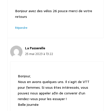
Bonjour avez des vélos 26 pouce merci de votre
retours
Répondre
La Passerelle
25 mai 2023 à 13:22
Bonjour,
Nous en avons quelques uns. Il s’agit de VTT
pour femmes. Si vous êtes intéressés, vous
pouvez nous appeler afin de convenir d’un
rendez-vous pour les essayer !
Belle journée