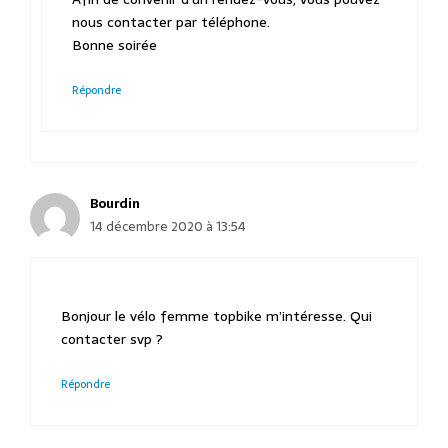
nous contacter par téléphone.
Bonne soirée
Répondre
Bourdin
14 décembre 2020 à 13:54
Bonjour le vélo femme topbike m’intéresse. Qui
contacter svp ?
Répondre