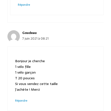
Répondre
Goudeau
7 juin 2021 à 08:21
Bonjour je cherche
1 vélo fille
1 vélo garçon
T 20 pouces
Si vous vendez cette taille
J’achète ! Merci
Répondre