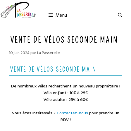
Aller
au
Menu
contenu
VENTE DE VÉLOS SECONDE MAIN
10 juin 2024
par
La Passerelle
VENTE DE VÉLOS SECONDE MAIN
De nombreux vélos recherchent un nouveau propriétaire !
Vélo enfant : 10€ à 25€
Vélo adulte : 25€ à 60€
Vous êtes intéressés ?
Contactez-nous
pour prendre un
RDV !