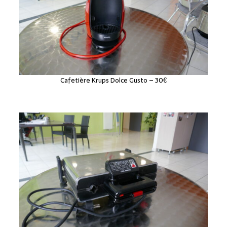
Cafetière Krups Dolce Gusto – 30€