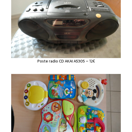
Poste radio CD AKAI A5305 – 12€