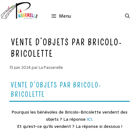
Aller
au
Menu
contenu
VENTE D’OBJETS PAR BRICOLO-
BRICOLETTE
13 juin 2024
par
La Passerelle
VENTE D’OBJETS PAR BRICOLO-
BRICOLETTE
Pourquoi les bénévoles de Bricolo-Bricolette vendent des
objets ? La réponse
ICI
.
Et qu’est-ce qu’ils vendent ? La réponse si dessous !