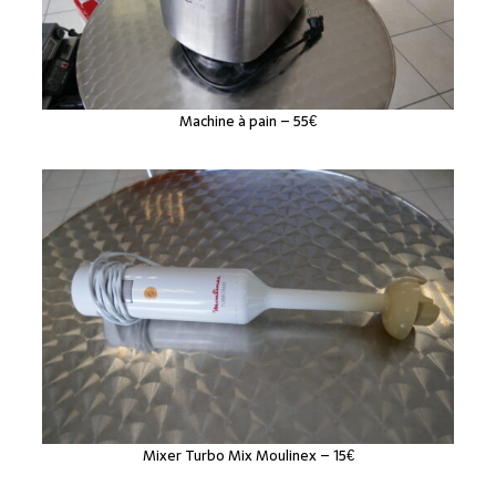
Machine à pain – 55€
Mixer Turbo Mix Moulinex – 15€