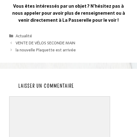
Vous êtes intéressés par un objet ? N’hésitez pas à
nous appeler pour avoir plus de renseignement ou à
venir directement à La Passerelle pour le voir !
Catégories
Actualité
VENTE DE VÉLOS SECONDE MAIN
la nouvelle Plaquette est arrivée
LAISSER UN COMMENTAIRE
Commentaire