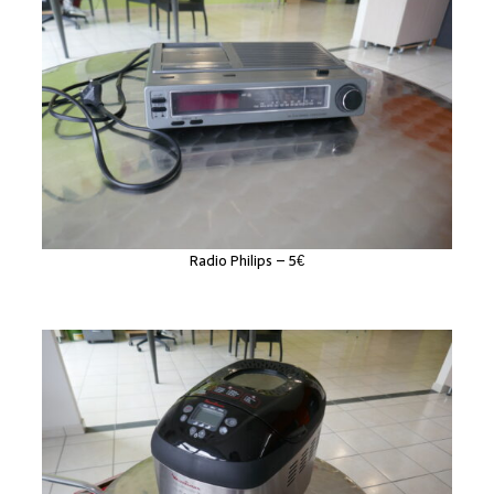
Radio Philips – 5€