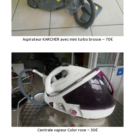
Aspirateur KARCHER avec mini turbo brosse – 70€
Centrale vapeur Color rose – 30€