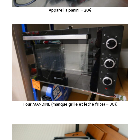
Appareil à panini – 20€
Four MANDINE (manque grille et lèche frite) – 30€